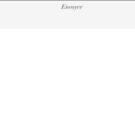
Envoyer