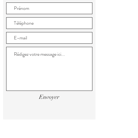
Envoyer